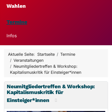
Wahlen
Termine
Infos
Aktuelle Seite:
Startseite
Termine
Veranstaltungen
Neumitgliedertreffen & Workshop:
Kapitalismuskritik für Einsteiger*innen
Neumitgliedertreffen & Workshop:
Kapitalismuskritik für
Einsteiger*innen