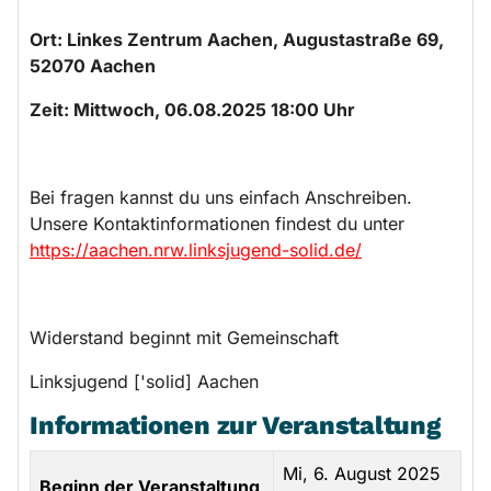
Ort: Linkes Zentrum Aachen, Augustastraße 69,
52070 Aachen
Zeit: Mittwoch, 06.08.2025 18:00 Uhr
Bei fragen kannst du uns einfach Anschreiben.
Unsere Kontaktinformationen findest du unter
https://aachen.nrw.linksjugend-solid.de/
Widerstand beginnt mit Gemeinschaft
Linksjugend ['solid] Aachen
Informationen zur Veranstaltung
Mi, 6. August 2025
Beginn der Veranstaltung