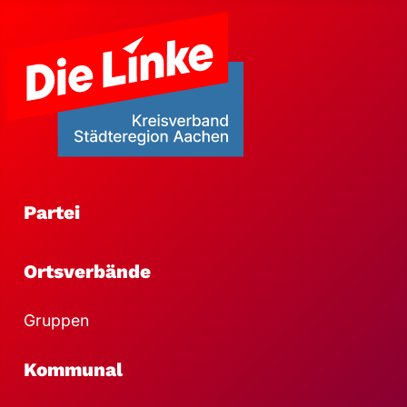
Partei
Ortsverbände
Gruppen
Kommunal