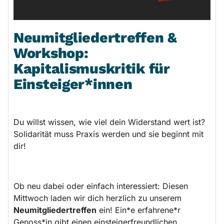
Neumitgliedertreffen &
Workshop:
Kapitalismuskritik für
Einsteiger*innen
Du willst wissen, wie viel dein Widerstand wert ist?
Solidarität muss Praxis werden und sie beginnt mit
dir!
Ob neu dabei oder einfach interessiert: Diesen
Mittwoch laden wir dich herzlich zu unserem
Neumitgliedertreffen
ein! Ein*e erfahrene*r
Genoss*in gibt einen einsteigerfreundlichen