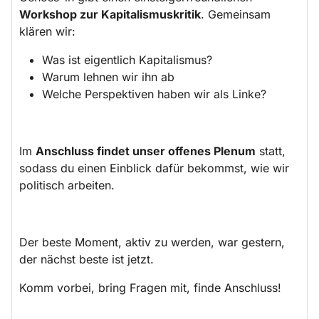
Workshop zur Kapitalismuskritik
. Gemeinsam
klären wir:
Was ist eigentlich Kapitalismus?
Warum lehnen wir ihn ab
Welche Perspektiven haben wir als Linke?
Im
Anschluss findet unser offenes Plenum
statt,
sodass du einen Einblick dafür bekommst, wie wir
politisch arbeiten.
Der beste Moment, aktiv zu werden, war gestern,
der nächst beste ist jetzt.
Komm vorbei, bring Fragen mit, finde Anschluss!