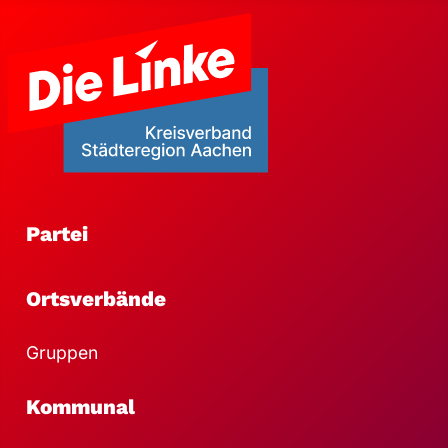
Partei
Ortsverbände
Gruppen
Kommunal