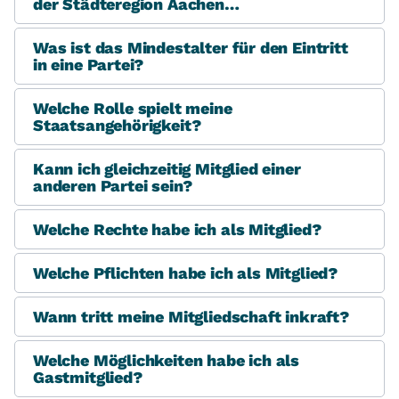
der Städteregion Aachen…
Was ist das Mindestalter für den Eintritt
in eine Partei?
Welche Rolle spielt meine
Staatsangehörigkeit?
Kann ich gleichzeitig Mitglied einer
anderen Partei sein?
Welche Rechte habe ich als Mitglied?
Welche Pflichten habe ich als Mitglied?
Wann tritt meine Mitgliedschaft inkraft?
Welche Möglichkeiten habe ich als
Gastmitglied?