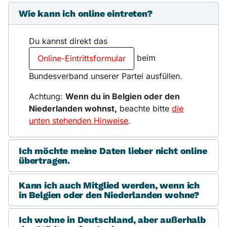
Wie kann ich online eintreten?
Du kannst direkt das
beim
Online-Eintrittsformular
Bundesverband unserer Partei ausfüllen.
Achtung:
Wenn du in Belgien oder den
Niederlanden wohnst,
beachte bitte
die
unten stehenden Hinweise
.
Ich möchte meine Daten lieber nicht online
übertragen.
Kann ich auch Mitglied werden, wenn ich
in Belgien oder den Niederlanden wohne?
Ich wohne in Deutschland, aber außerhalb