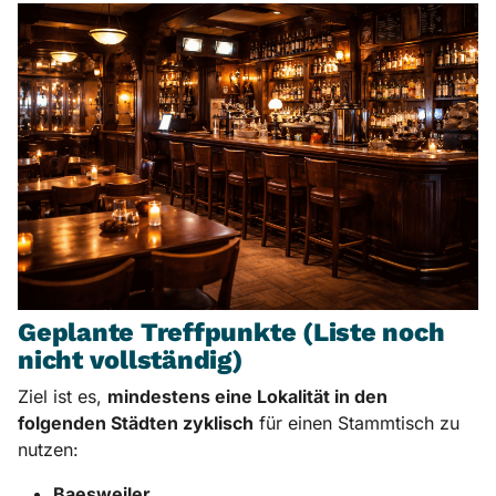
Geplante Treffpunkte (Liste noch
nicht vollständig)
Ziel ist es,
mindestens eine Lokalität in den
folgenden Städten zyklisch
für einen Stammtisch zu
nutzen:
Baesweiler