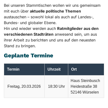
Bei unseren Stammtischen wollen wir uns gemeinsam
mit euch über
aktuelle politische Themen
austauschen – sowohl lokal als auch auf Landes-,
Bundes- und globaler Ebene.
Hin und wieder werden auch
Ratmitglieder aus den
verschiedenen Stadträten
anwesend sein, um aus
ihrer Arbeit zu berichten und uns auf den neuesten
Stand zu bringen.
Geplante Termine
Termin
Uhrzeit
Ort
Haus Steinbusch
Freitag, 20.03.2026
18:30 Uhr
Heidestraße 38
52146 Würselen