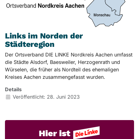
Links im Norden der
Städteregion
Der Ortsverband DIE LINKE Nordkreis Aachen umfasst
die Städte Alsdorf, Baesweiler, Herzogenrath und
Würselen, die früher als Nordteil des ehemaligen
Kreises Aachen zusammengefasst wurden.
Details
Veröffentlicht: 28. Juni 2023