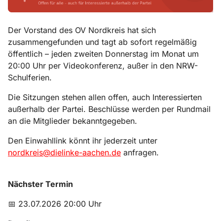
Der Vorstand des OV Nordkreis hat sich
zusammengefunden und tagt ab sofort regelmäßig
öffentlich – jeden zweiten Donnerstag im Monat um
20:00 Uhr per Videokonferenz, außer in den NRW-
Schulferien.
Die Sitzungen stehen allen offen, auch Interessierten
außerhalb der Partei. Beschlüsse werden per Rundmail
an die Mitglieder bekanntgegeben.
Den Einwahllink könnt ihr jederzeit unter
nordkreis@dielinke-aachen.de
anfragen.
Nächster Termin
📅 23.07.2026 20:00 Uhr