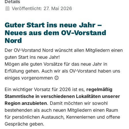
Details
Veröffentlicht: 27. Mai 2026
Guter Start ins neue Jahr –
Neues aus dem OV-Vorstand
Nord
Der OV-Vorstand Nord wünscht allen Mitgliedern einen
guten Start ins neue Jahr!
Mögen alle guten Vorsätze für das neue Jahr in
Erfüllung gehen. Auch wir als OV-Vorstand haben uns
einiges vorgenommen 😊
Ein wichtiger Vorsatz für 2026 ist es,
regelmäßig
Stammtische in verschiedenen Lokalitäten unserer
Region anzubieten
. Damit möchten wir sowohl
bestehenden als auch neuen Mitgliedern einen Raum
für persönlichen Austausch, Kennenlernen und offene
Gespräche geben.