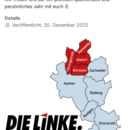
persönliches Jahr mit euch 💪
Details
Veröffentlicht: 20. Dezember 2025