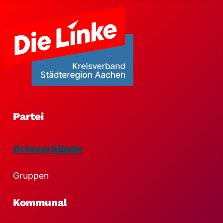
Partei
Ortsverbände
Gruppen
Kommunal