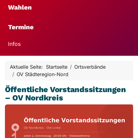
Wahlen
Termine
Infos
Aktuelle Seite:
Startseite
Ortsverbände
OV Städteregion-Nord
Öffentliche Vorstandssitzungen
– OV Nordkreis