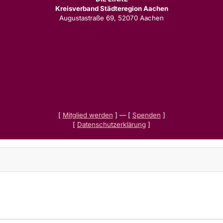
Kreisverband Städteregion Aachen
Augustastraße 69, 52070 Aachen
[
Mitglied werden
] — [
Spenden
]
[
Datenschutzerklärung
]