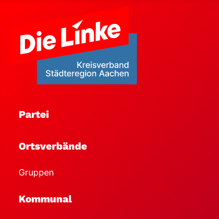
Partei
Ortsverbände
Gruppen
Kommunal