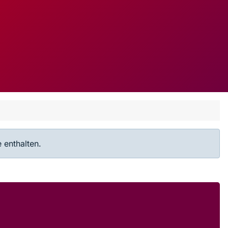
 enthalten.