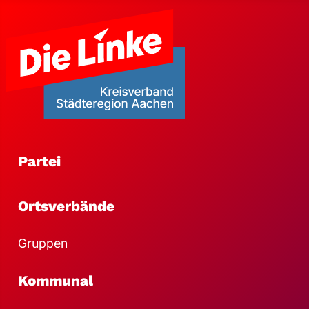
Partei
Ortsverbände
Gruppen
Kommunal