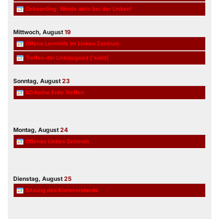
Onboarding: Werde aktiv bei der Linken!
Mittwoch,
August
19
Offene Lernhilfe im Linken Zentrum
Treffen der Linksjugend ['solid]
Sonntag,
August
23
BO Rothe Erde Treffen
Montag,
August
24
Offenes Linkes Zentrum
Dienstag,
August
25
Sitzung des Kreisvorstands