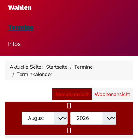
Wahlen
Termine
Infos
Aktuelle Seite:
Startseite
Termine
Terminkalender
Monatsansicht
Wochenansicht