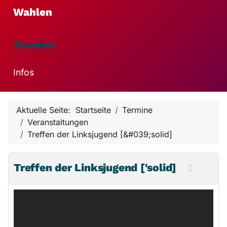
Wahlen
Termine
Infos
Aktuelle Seite:
Startseite
Termine
Veranstaltungen
Treffen der Linksjugend [&#039;solid]
Treffen der Linksjugend ['solid]