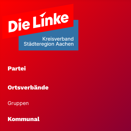
Partei
Ortsverbände
Gruppen
Kommunal