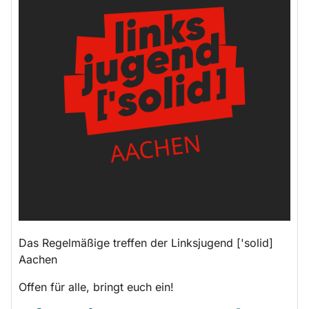
Das Regelmäßige treffen der Linksjugend ['solid]
Aachen
Offen für alle, bringt euch ein!