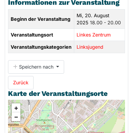
Informationen zur Veranstaltung
Mi, 20. August
Beginn der Veranstaltung
2025
18.00 - 20.00
Veranstaltungsort
Linkes Zentrum
Veranstaltungskategorien
Linksjugend
Speichern nach
Zurück
Karte der Veranstaltungsorte
+
−