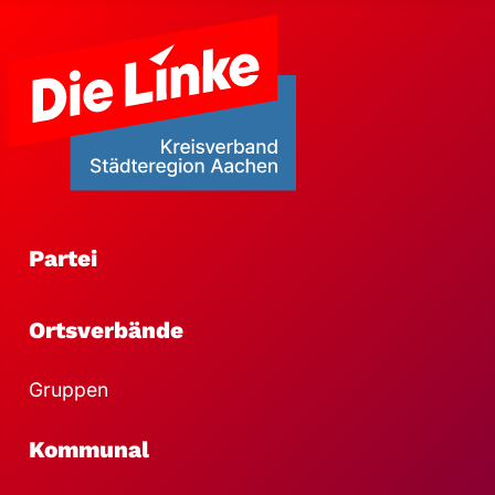
Partei
Ortsverbände
Gruppen
Kommunal