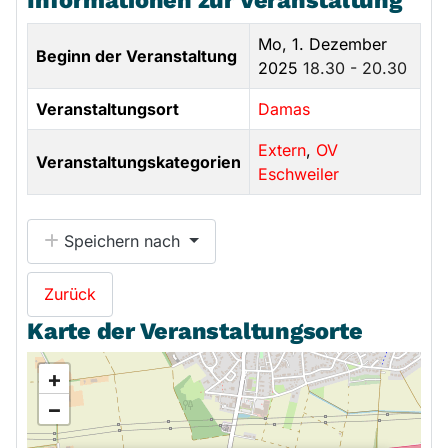
Mo, 1. Dezember
Beginn der Veranstaltung
2025
18.30 - 20.30
Veranstaltungsort
Damas
Extern
,
OV
Veranstaltungskategorien
Eschweiler
Speichern nach
Zurück
Karte der Veranstaltungsorte
+
−