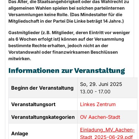
Das Alter, die Staatsangehörigkeit oder das Wahlrecht zu
allgemeinen Wahlen spielen bei solchen parteiinternen
Versammlungen keine Rolle. (Das Mindestalter für die
Mitgliedschaft in der Partei Die Linke beträgt 14 Jahre.)
Gastmitglieder (z.B. Mitglieder, deren Eintritt vor weniger
als 6 Wochen erfolgt ist) können auf der Versammlung
bestimmte Rechte erhalten, jedoch nicht an der
Vorstandswahl oder finanzwirksamen Beschlüssen
mitwirken.
Informationen zur Veranstaltung
So, 29. Juni 2025
Beginn der Veranstaltung
13.00 - 17.00
Veranstaltungsort
Linkes Zentrum
Veranstaltungskategorien
OV Aachen-Stadt
Einladung_MV_Aachen-
Anlage
Stadt_2025-06-29.pdf