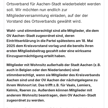
Ortsverband für Aachen-Stadt wiederbelebt werden
soll. Wir möchten nun endlich zur
Mitgliederversammlung einladen, auf der der
Vorstand des Ortsverbands gewählt wird.
Wahl- und stimmberechtigt sind alle Mitglieder, die dem
OV Aachen-Stadt zugeordnet sind, deren
Eintrittserklärung in die Partei spätestens am 18. Mai
2025 dem Kreisvorstand vorlag und die bereits ihren
ersten Mitgliedsbeitrag gezahlt oder eine wirksame
Einzugsermächtigung erteilt haben.
Mitglieder mit Wohnsitz außerhalb der Stadt Aachen (z.B.
auch in Belgien oder den Niederlanden) sind
stimmberechtigt, wenn sie Mitglieder des Kreisverbands
Aachen sind und der OV Aachen der nächstgelegene zu
ihrem Wohnort ist. Das trifft z.B. für Vaals, Lemiers,
Kelmis, Raeren zu. Außerdem können Mitglieder mit
anderem Wohnsitz beantragen, dem OV Aachen-Stadt
zugeordnet zu werden.