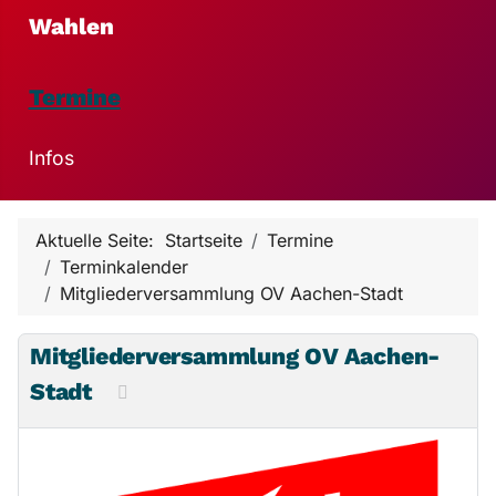
Wahlen
Termine
Infos
Aktuelle Seite:
Startseite
Termine
Terminkalender
Mitgliederversammlung OV Aachen-Stadt
Mitgliederversammlung OV Aachen-
Stadt