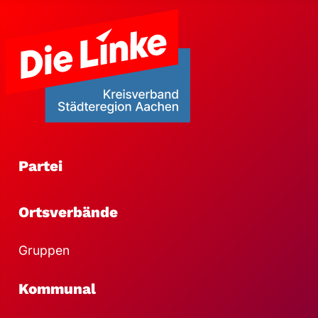
Partei
Ortsverbände
Gruppen
Kommunal