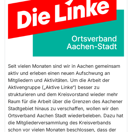
Seit vielen Monaten sind wir in Aachen gemeinsam
aktiv und erleben einen neuen Aufschwung an
Mitgliedern und Aktivitäten. Um die Arbeit der
Aktivengruppe („Aktive Linke“) besser zu
strukturieren und dem Kreisvorstand wieder mehr
Raum für die Arbeit über die Grenzen des Aachener
Stadtgebiet hinaus zu verschaffen, wollen wir den
Ortsverband Aachen Stadt wiederbeleben. Dazu hat
die Mitgliederversammlung des Kreisverbands
schon vor vielen Monaten beschlossen, dass der