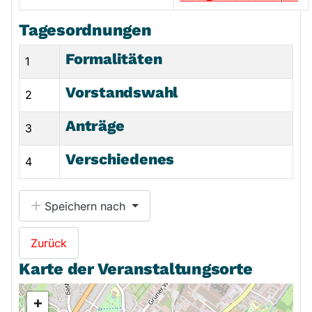
Tagesordnungen
Formalitäten
1
Vorstandswahl
2
Anträge
3
Verschiedenes
4
Speichern nach
Zurück
Karte der Veranstaltungsorte
+