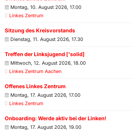
Montag, 10. August 2026, 17.00
Linkes Zentrum
Sitzung des Kreisvorstands
Dienstag, 11. August 2026, 17.30
Treffen der Linksjugend ['solid]
Mittwoch, 12. August 2026, 18.00
Linkes Zentrum Aachen
Offenes Linkes Zentrum
Montag, 17. August 2026, 17.00
Linkes Zentrum
Onboarding: Werde aktiv bei der Linken!
Montag, 17. August 2026, 19.00