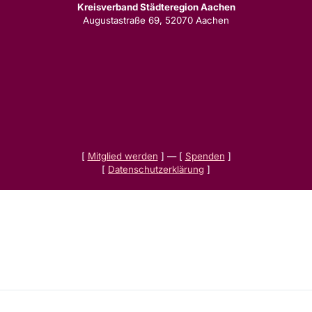
Kreisverband Städteregion Aachen
Augustastraße 69, 52070 Aachen
[
Mitglied werden
] — [
Spenden
]
[
Datenschutzerklärung
]