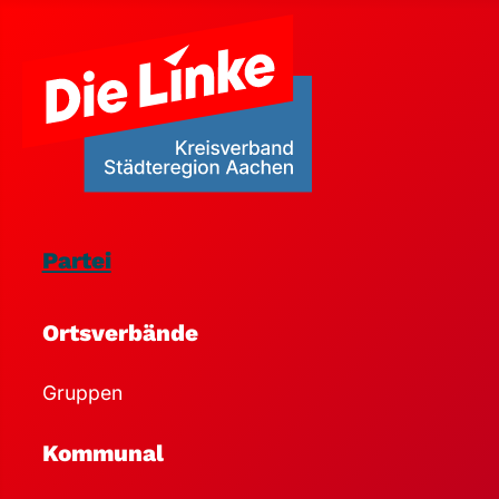
Partei
Ortsverbände
Gruppen
Kommunal