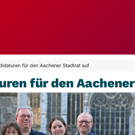
ndidaturen für den Aachener Stadtrat auf
turen für den Aachener