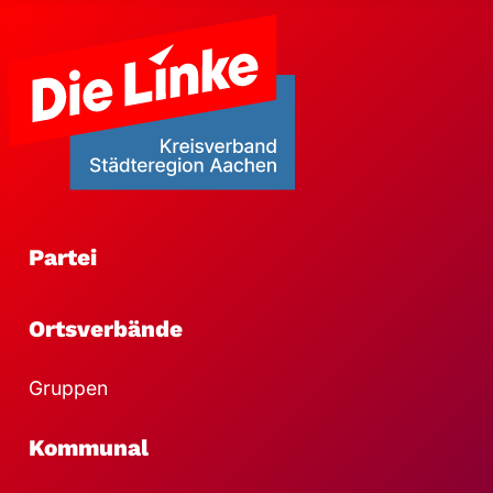
Partei
Ortsverbände
Gruppen
Kommunal