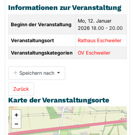
Informationen zur Veranstaltung
Mo, 12. Januar
Beginn der Veranstaltung
2026
18.00 - 20.00
Veranstaltungsort
Rathaus Eschweiler
Veranstaltungskategorien
OV Eschweiler
Speichern nach
Zurück
Karte der Veranstaltungsorte
+
−