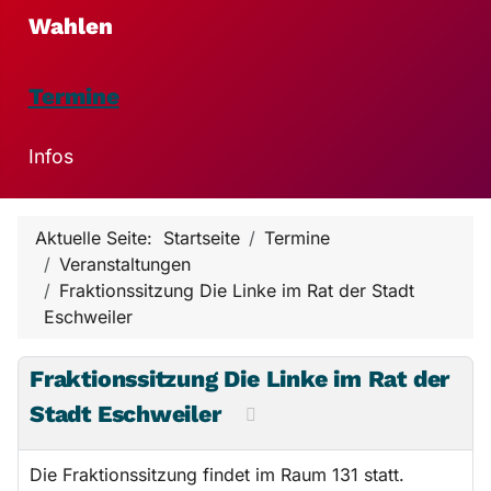
Wahlen
Termine
Infos
Aktuelle Seite:
Startseite
Termine
Veranstaltungen
Fraktionssitzung Die Linke im Rat der Stadt
Eschweiler
Fraktionssitzung Die Linke im Rat der
Stadt Eschweiler
Die Fraktionssitzung findet im Raum 131 statt.