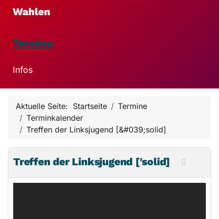
Wahlen
Termine
Infos
Aktuelle Seite:
Startseite
Termine
Terminkalender
Treffen der Linksjugend [&#039;solid]
Treffen der Linksjugend ['solid]