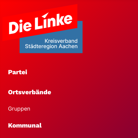
Partei
Ortsverbände
Gruppen
Kommunal