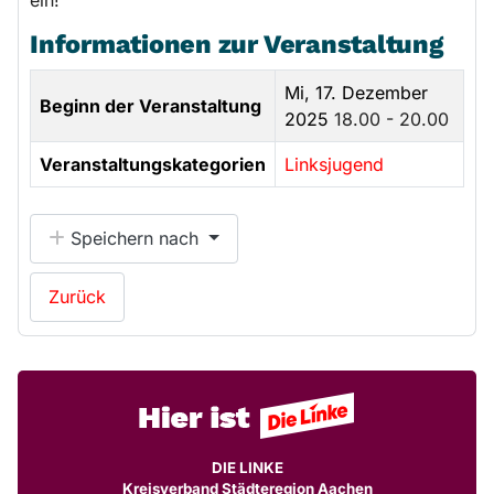
Informationen zur Veranstaltung
Mi, 17. Dezember
Beginn der Veranstaltung
2025
18.00 - 20.00
Veranstaltungskategorien
Linksjugend
Speichern nach
Zurück
DIE LINKE
Kreisverband Städteregion Aachen