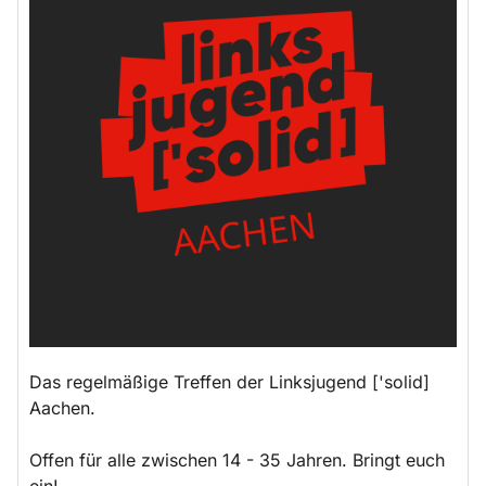
Das regelmäßige Treffen der Linksjugend ['solid]
Aachen.
Offen für alle zwischen 14 - 35 Jahren. Bringt euch
ein!