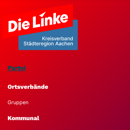
Partei
Ortsverbände
Gruppen
Kommunal