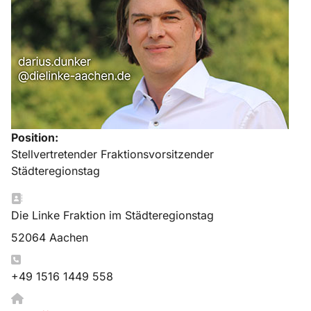
Position:
Stellvertretender Fraktionsvorsitzender
Städteregionstag
Adresse:
Die Linke Fraktion im Städteregionstag
52064 Aachen
Telefon:
+49 1516 1449 558
Website: