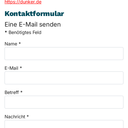
https://dunker.de
Kontaktformular
Eine E-Mail senden
*
Benötigtes Feld
Name
*
E-Mail
*
Betreff
*
Nachricht
*