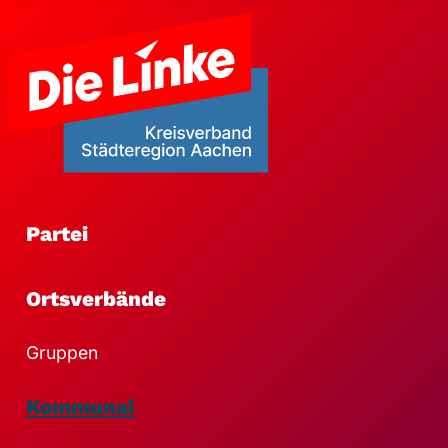
Partei
Ortsverbände
Gruppen
Kommunal