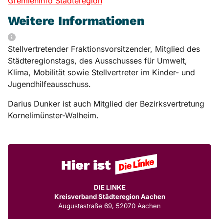
Gremieninfo Städteregion
Weitere Informationen
Weitere Informationen
Stellvertretender Fraktionsvorsitzender, Mitglied des
Städteregionstags, des Ausschusses für Umwelt,
Klima, Mobilität sowie Stellvertreter im Kinder- und
Jugendhilfeausschuss.
Darius Dunker ist auch Mitglied der Bezirksvertretung
Kornelimünster-Walheim.
DIE LINKE
Kreisverband Städteregion Aachen
Augustastraße 69, 52070 Aachen