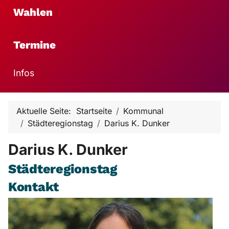
Wahlen
Termine
Infos
Aktuelle Seite:
Startseite
Kommunal
Städteregionstag
Darius K. Dunker
Darius K. Dunker
Städteregionstag
Kontakt