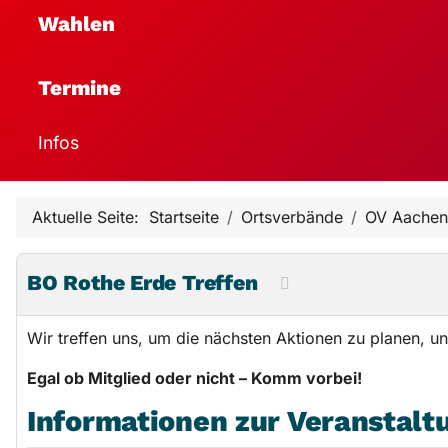
Wahlen
Termine
Infos
Aktuelle Seite:
Startseite
Ortsverbände
OV Aachen
BO Rothe Erde Treffen
Wir treffen uns, um die nächsten Aktionen zu planen, u
Egal ob Mitglied oder nicht – Komm vorbei!
Informationen zur Veranstalt