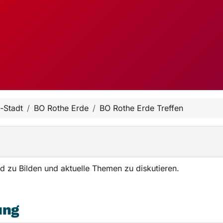
-Stadt
BO Rothe Erde
BO Rothe Erde Treffen
nd zu Bilden und aktuelle Themen zu diskutieren.
ung