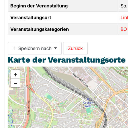
Beginn der Veranstaltung
So,
Veranstaltungsort
Lin
Veranstaltungskategorien
BO 
Speichern nach
Zurück
Karte der Veranstaltungsorte
+
−