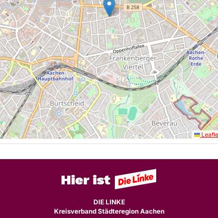
Leafle
DIE LINKE
Kreisverband Städteregion Aachen