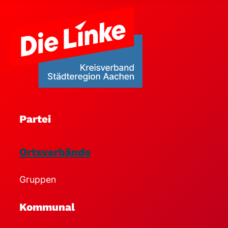
Partei
Ortsverbände
Gruppen
Kommunal