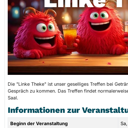
Die "Linke Theke" ist unser geselliges Treffen bei Getr
Gespräch zu kommen. Das Treffen findet normalerweise 
Saal.
Informationen zur Veranstalt
Beginn der Veranstaltung
Sa,