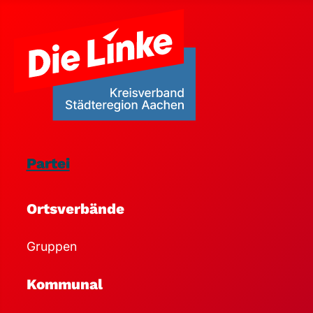
Partei
Ortsverbände
Gruppen
Kommunal