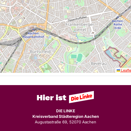
Leafle
DIE LINKE
Kreisverband Städteregion Aachen
Augustastraße 69, 52070 Aachen