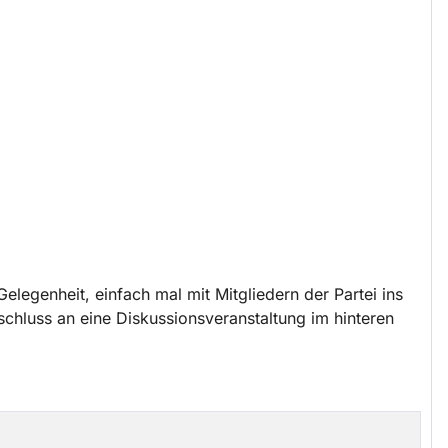
elegenheit, einfach mal mit Mitgliedern der Partei ins
hluss an eine Diskussionsveranstaltung im hinteren