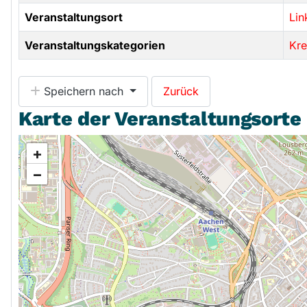
Veranstaltungsort
Lin
Veranstaltungskategorien
Kre
Speichern nach
Zurück
Karte der Veranstaltungsorte
+
−