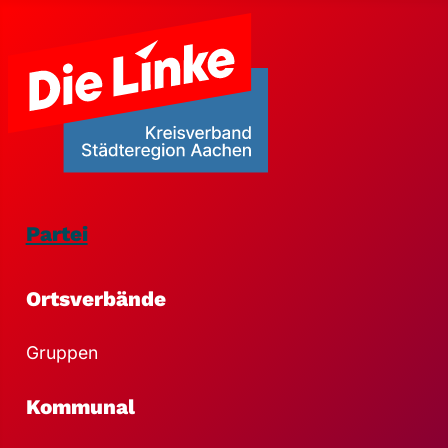
Partei
Ortsverbände
Gruppen
Kommunal