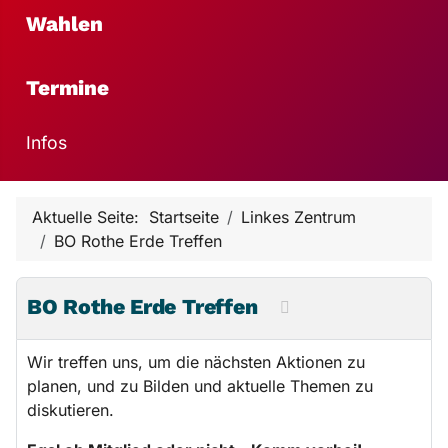
Wahlen
Termine
Infos
Aktuelle Seite:
Startseite
Linkes Zentrum
BO Rothe Erde Treffen
BO Rothe Erde Treffen
Wir treffen uns, um die nächsten Aktionen zu
planen, und zu Bilden und aktuelle Themen zu
diskutieren.