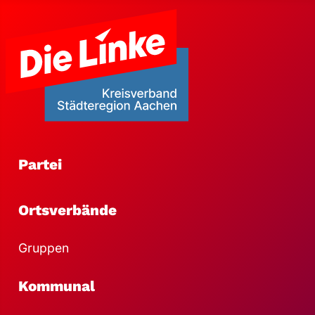
Partei
Ortsverbände
Gruppen
Kommunal