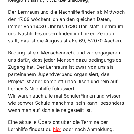
Der Lernraum und die Nachhilfe finden ab Mittwoch
den 17.09 wöchentlich an den gleichen Daten,
immer von 14:30 Uhr bis 17:30 Uhr, statt. Lernraum
und Nachhilfestunden finden im Linken Zentrum
statt, das ist die Augustastraße 69, 52070 Aachen.
Bildung ist ein Menschenrecht und wir engagieren
uns dafür, dass jeder Mensch dazu bedingungslos
Zugang hat. Der Lernraum ist zwar von uns als
parteinahem Jugendverband organisiert, das
Projekt ist aber komplett unpolitisch und rein auf
Lernen & Nachhilfe fokussiert.
Wir waren auch alle mal Schüler*innen und wissen
wie schwer Schule manchmal sein kann, besonders
wenn man auf sich alleine gestellt ist.
Eine aktuelle Übersicht über die Termine der
Lernhilfe findest du
hier
oder nach Anmeldung.