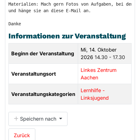
Materialien: Mach gern Fotos von Aufgaben, bei denen 
und hänge sie an diese E-Mail an.

Informationen zur Veranstaltung
Mi, 14. Oktober
Beginn der Veranstaltung
2026
14.30 - 17.30
Linkes Zentrum
Veranstaltungsort
Aachen
Lernhilfe -
Veranstaltungskategorien
Linksjugend
Speichern nach
Zurück