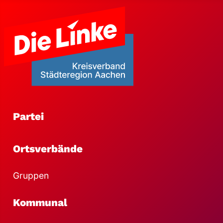
Partei
Ortsverbände
Gruppen
Kommunal