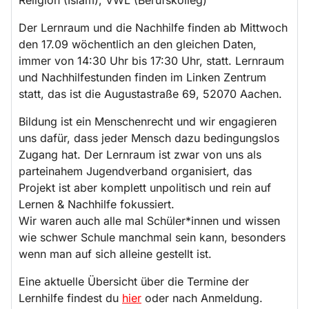
Der Lernraum und die Nachhilfe finden ab Mittwoch
den 17.09 wöchentlich an den gleichen Daten,
immer von 14:30 Uhr bis 17:30 Uhr, statt. Lernraum
und Nachhilfestunden finden im Linken Zentrum
statt, das ist die Augustastraße 69, 52070 Aachen.
Bildung ist ein Menschenrecht und wir engagieren
uns dafür, dass jeder Mensch dazu bedingungslos
Zugang hat. Der Lernraum ist zwar von uns als
parteinahem Jugendverband organisiert, das
Projekt ist aber komplett unpolitisch und rein auf
Lernen & Nachhilfe fokussiert.
Wir waren auch alle mal Schüler*innen und wissen
wie schwer Schule manchmal sein kann, besonders
wenn man auf sich alleine gestellt ist.
Eine aktuelle Übersicht über die Termine der
Lernhilfe findest du
hier
oder nach Anmeldung.