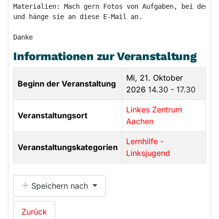
Materialien: Mach gern Fotos von Aufgaben, bei denen 
und hänge sie an diese E-Mail an.

Informationen zur Veranstaltung
Mi, 21. Oktober
Beginn der Veranstaltung
2026
14.30 - 17.30
Linkes Zentrum
Veranstaltungsort
Aachen
Lernhilfe -
Veranstaltungskategorien
Linksjugend
Speichern nach
Zurück