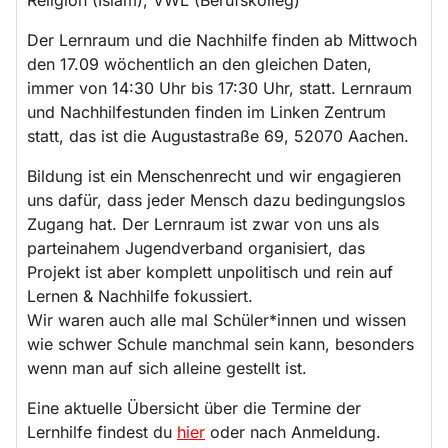
Der Lernraum und die Nachhilfe finden ab Mittwoch
den 17.09 wöchentlich an den gleichen Daten,
immer von 14:30 Uhr bis 17:30 Uhr, statt. Lernraum
und Nachhilfestunden finden im Linken Zentrum
statt, das ist die Augustastraße 69, 52070 Aachen.
Bildung ist ein Menschenrecht und wir engagieren
uns dafür, dass jeder Mensch dazu bedingungslos
Zugang hat. Der Lernraum ist zwar von uns als
parteinahem Jugendverband organisiert, das
Projekt ist aber komplett unpolitisch und rein auf
Lernen & Nachhilfe fokussiert.
Wir waren auch alle mal Schüler*innen und wissen
wie schwer Schule manchmal sein kann, besonders
wenn man auf sich alleine gestellt ist.
Eine aktuelle Übersicht über die Termine der
Lernhilfe findest du
hier
oder nach Anmeldung.