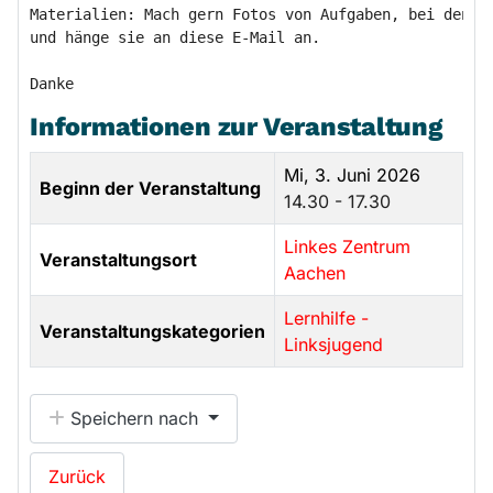
Materialien: Mach gern Fotos von Aufgaben, bei denen 
und hänge sie an diese E-Mail an.

Informationen zur Veranstaltung
Mi, 3. Juni 2026
Beginn der Veranstaltung
14.30 - 17.30
Linkes Zentrum
Veranstaltungsort
Aachen
Lernhilfe -
Veranstaltungskategorien
Linksjugend
Speichern nach
Zurück