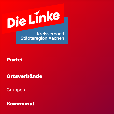
Partei
Ortsverbände
Gruppen
Kommunal