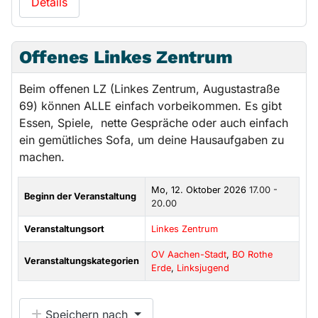
Details
Offenes Linkes Zentrum
Beim offenen LZ (Linkes Zentrum, Augustastraße
69) können ALLE einfach vorbeikommen. Es gibt
Essen, Spiele, nette Gespräche oder auch einfach
ein gemütliches Sofa, um deine Hausaufgaben zu
machen.
Mo, 12. Oktober 2026
17.00 -
Beginn der Veranstaltung
20.00
Veranstaltungsort
Linkes Zentrum
OV Aachen-Stadt
,
BO Rothe
Veranstaltungskategorien
Erde
,
Linksjugend
Speichern nach