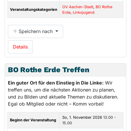
OV Aachen-Stadt
,
BO Rothe
Veranstaltungskategorien
Erde
,
Linksjugend
Speichern nach
Details
BO Rothe Erde Treffen
Ein guter Ort für den Einstieg in Die Linke:
Wir
treffen uns, um die nächsten Aktionen zu planen,
und zu Bilden und aktuelle Themen zu diskutieren.
Egal ob Mitglied oder nicht – Komm vorbei!
So, 1. November 2026
13.00 -
Beginn der Veranstaltung
15.00