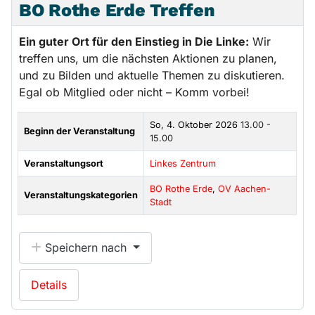
BO Rothe Erde Treffen
Ein guter Ort für den Einstieg in Die Linke:
Wir
treffen uns, um die nächsten Aktionen zu planen,
und zu Bilden und aktuelle Themen zu diskutieren.
Egal ob Mitglied oder nicht – Komm vorbei!
So, 4. Oktober 2026
13.00 -
Beginn der Veranstaltung
15.00
Veranstaltungsort
Linkes Zentrum
BO Rothe Erde
,
OV Aachen-
Veranstaltungskategorien
Stadt
Speichern nach
Details