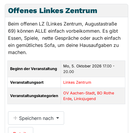
Offenes Linkes Zentrum
Beim offenen LZ (Linkes Zentrum, Augustastraße
69) können ALLE einfach vorbeikommen. Es gibt
Essen, Spiele, nette Gespräche oder auch einfach
ein gemütliches Sofa, um deine Hausaufgaben zu
machen.
Mo, 5. Oktober 2026
17.00 -
Beginn der Veranstaltung
20.00
Veranstaltungsort
Linkes Zentrum
OV Aachen-Stadt
,
BO Rothe
Veranstaltungskategorien
Erde
,
Linksjugend
Speichern nach