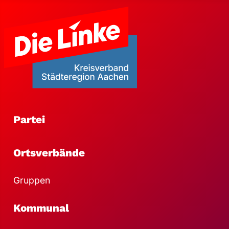
Partei
Ortsverbände
Gruppen
Kommunal