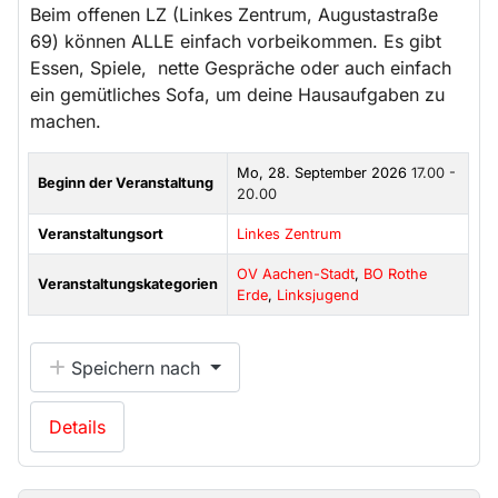
Beim offenen LZ (Linkes Zentrum, Augustastraße
69) können ALLE einfach vorbeikommen. Es gibt
Essen, Spiele, nette Gespräche oder auch einfach
ein gemütliches Sofa, um deine Hausaufgaben zu
machen.
Mo, 28. September 2026
17.00 -
Beginn der Veranstaltung
20.00
Veranstaltungsort
Linkes Zentrum
OV Aachen-Stadt
,
BO Rothe
Veranstaltungskategorien
Erde
,
Linksjugend
Speichern nach
Details