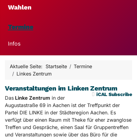
Wahlen
Termine
Infos
Aktuelle Seite:
Startseite
Termine
Linkes Zentrum
Veranstaltungen im Linken Zentrum
iCAL Subscribe
Das
Linke Zentrum
in der
Augustastraße 69 in Aachen ist der Treffpunkt der
Partei DIE LINKE in der Städteregion Aachen. Es
verfügt über einen Raum mit Theke für eher zwanglose
Treffen und Gespräche, einen Saal für Gruppentreffen
und Veranstaltungen sowie über das Büro für die