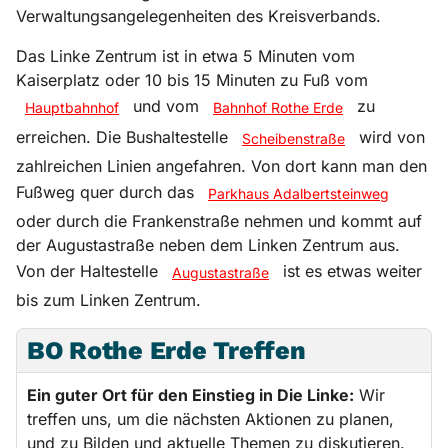
Verwaltungsangelegenheiten des Kreisverbands.
Das Linke Zentrum ist in etwa 5 Minuten vom
Kaiserplatz oder 10 bis 15 Minuten zu Fuß vom
und vom
zu
Hauptbahnhof
Bahnhof Rothe Erde
erreichen. Die Bushaltestelle
wird von
Scheibenstraße
zahlreichen Linien angefahren. Von dort kann man den
Fußweg quer durch das
Parkhaus Adalbertsteinweg
oder durch die Frankenstraße nehmen und kommt auf
der Augustastraße neben dem Linken Zentrum aus.
Von der Haltestelle
ist es etwas weiter
Augustastraße
bis zum Linken Zentrum.
BO Rothe Erde Treffen
Ein guter Ort für den Einstieg in Die Linke:
Wir
treffen uns, um die nächsten Aktionen zu planen,
und zu Bilden und aktuelle Themen zu diskutieren.