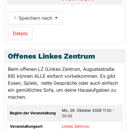
Speichern nach
Details
Offenes Linkes Zentrum
Beim offenen LZ (Linkes Zentrum, Augustastraße
69) können ALLE einfach vorbeikommen. Es gibt
Essen, Spiele, nette Gespräche oder auch einfach
ein gemütliches Sofa, um deine Hausaufgaben zu
machen.
Mo, 26. Oktober 2026
17.00 -
Beginn der Veranstaltung
20.00
Veranstaltungsort
Linkes Zentrum