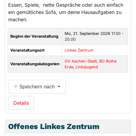
Essen, Spiele, nette Gespräche oder auch einfach
ein gemütliches Sofa, um deine Hausaufgaben zu
machen.
Mo, 21. September 2026
17.00 -
Beginn der Veranstaltung
20.00
Veranstaltungsort
Linkes Zentrum
OV Aachen-Stadt
,
BO Rothe
Veranstaltungskategorien
Erde
,
Linksjugend
Speichern nach
Details
Offenes Linkes Zentrum