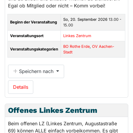
Egal ob Mitglied oder nicht – Komm vorbei!
So, 20. September 2026
13.00 -
Beginn der Veranstaltung
15.00
Veranstaltungsort
Linkes Zentrum
BO Rothe Erde
,
OV Aachen-
Veranstaltungskategorien
Stadt
Speichern nach
Details
Offenes Linkes Zentrum
Beim offenen LZ (Linkes Zentrum, Augustastraße
69) können ALLE einfach vorbeikommen. Es gibt