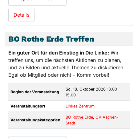
Details
BO Rothe Erde Treffen
Ein guter Ort für den Einstieg in Die Linke:
Wir
treffen uns, um die nächsten Aktionen zu planen,
und zu Bilden und aktuelle Themen zu diskutieren.
Egal ob Mitglied oder nicht – Komm vorbei!
So, 18. Oktober 2026
13.00 -
Beginn der Veranstaltung
15.00
Veranstaltungsort
Linkes Zentrum
BO Rothe Erde
,
OV Aachen-
Veranstaltungskategorien
Stadt