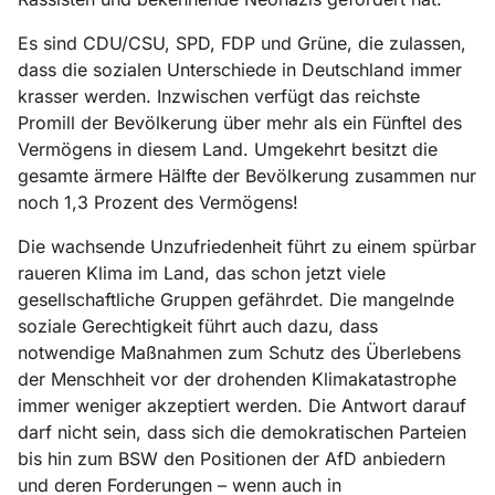
Es sind CDU/CSU, SPD, FDP und Grüne, die zulassen,
dass die sozialen Unterschiede in Deutschland immer
krasser werden. Inzwischen verfügt das reichste
Promill der Bevölkerung über mehr als ein Fünftel des
Vermögens in diesem Land. Umgekehrt besitzt die
gesamte ärmere Hälfte der Bevölkerung zusammen nur
noch 1,3 Prozent des Vermögens!
Die wachsende Unzufriedenheit führt zu einem spürbar
raueren Klima im Land, das schon jetzt viele
gesellschaftliche Gruppen gefährdet. Die mangelnde
soziale Gerechtigkeit führt auch dazu, dass
notwendige Maßnahmen zum Schutz des Überlebens
der Menschheit vor der drohenden Klimakatastrophe
immer weniger akzeptiert werden. Die Antwort darauf
darf nicht sein, dass sich die demokratischen Parteien
bis hin zum BSW den Positionen der AfD anbiedern
und deren Forderungen – wenn auch in