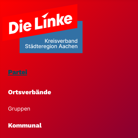
Partei
Ortsverbände
Gruppen
Kommunal