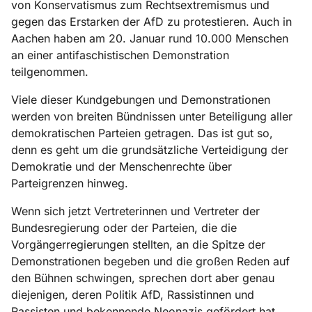
von Konservatismus zum Rechtsextremismus und
gegen das Erstarken der AfD zu protestieren. Auch in
Aachen haben am 20. Januar rund 10.000 Menschen
an einer antifaschistischen Demonstration
teilgenommen.
Viele dieser Kundgebungen und Demonstrationen
werden von breiten Bündnissen unter Beteiligung aller
demokratischen Parteien getragen. Das ist gut so,
denn es geht um die grundsätzliche Verteidigung der
Demokratie und der Menschenrechte über
Parteigrenzen hinweg.
Wenn sich jetzt Vertreterinnen und Vertreter der
Bundesregierung oder der Parteien, die die
Vorgängerregierungen stellten, an die Spitze der
Demonstrationen begeben und die großen Reden auf
den Bühnen schwingen, sprechen dort aber genau
diejenigen, deren Politik AfD, Rassistinnen und
Rassisten und bekennende Neonazis gefördert hat.