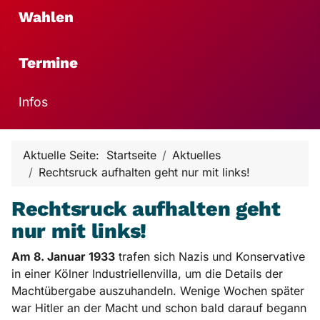
Wahlen
Termine
Infos
Aktuelle Seite:
Startseite
Aktuelles
Rechtsruck aufhalten geht nur mit links!
Rechtsruck aufhalten geht
nur mit links!
Am 8. Januar 1933
trafen sich Nazis und Konservative
in einer Kölner Industriellenvilla, um die Details der
Machtübergabe auszuhandeln. Wenige Wochen später
war Hitler an der Macht und schon bald darauf begann