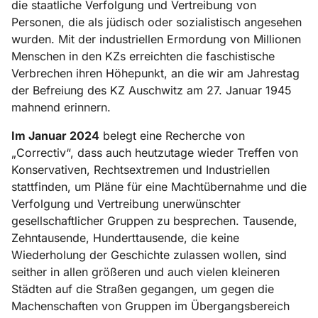
die staatliche Verfolgung und Vertreibung von
Personen, die als jüdisch oder sozialistisch angesehen
wurden. Mit der industriellen Ermordung von Millionen
Menschen in den KZs erreichten die faschistische
Verbrechen ihren Höhepunkt, an die wir am Jahrestag
der Befreiung des KZ Auschwitz am 27. Januar 1945
mahnend erinnern.
Im Januar 2024
belegt eine Recherche von
„Correctiv“, dass auch heutzutage wieder Treffen von
Konservativen, Rechtsextremen und Industriellen
stattfinden, um Pläne für eine Machtübernahme und die
Verfolgung und Vertreibung unerwünschter
gesellschaftlicher Gruppen zu besprechen. Tausende,
Zehntausende, Hunderttausende, die keine
Wiederholung der Geschichte zulassen wollen, sind
seither in allen größeren und auch vielen kleineren
Städten auf die Straßen gegangen, um gegen die
Machenschaften von Gruppen im Übergangsbereich