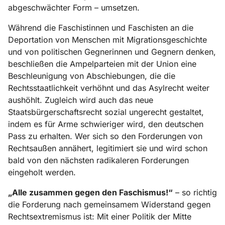
abgeschwächter Form – umsetzen.
Während die Faschistinnen und Faschisten an die
Deportation von Menschen mit Migrationsgeschichte
und von politischen Gegnerinnen und Gegnern denken,
beschließen die Ampelparteien mit der Union eine
Beschleunigung von Abschiebungen, die die
Rechtsstaatlichkeit verhöhnt und das Asylrecht weiter
aushöhlt. Zugleich wird auch das neue
Staatsbürgerschaftsrecht sozial ungerecht gestaltet,
indem es für Arme schwieriger wird, den deutschen
Pass zu erhalten. Wer sich so den Forderungen von
Rechtsaußen annähert, legitimiert sie und wird schon
bald von den nächsten radikaleren Forderungen
eingeholt werden.
„Alle zusammen gegen den Faschismus!“
– so richtig
die Forderung nach gemeinsamem Widerstand gegen
Rechtsextremismus ist: Mit einer Politik der Mitte