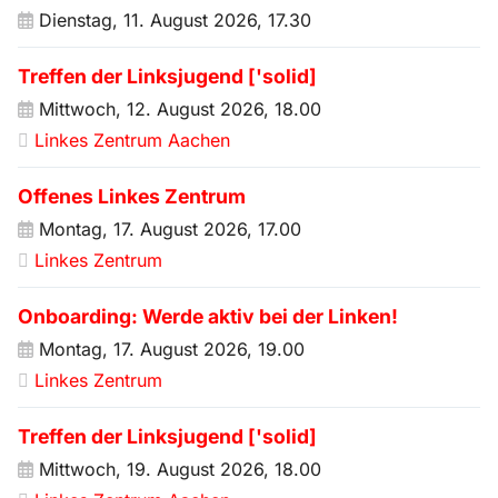
Dienstag, 11. August 2026, 17.30
Treffen der Linksjugend ['solid]
Mittwoch, 12. August 2026, 18.00
Linkes Zentrum Aachen
Offenes Linkes Zentrum
Montag, 17. August 2026, 17.00
Linkes Zentrum
Onboarding: Werde aktiv bei der Linken!
Montag, 17. August 2026, 19.00
Linkes Zentrum
Treffen der Linksjugend ['solid]
Mittwoch, 19. August 2026, 18.00