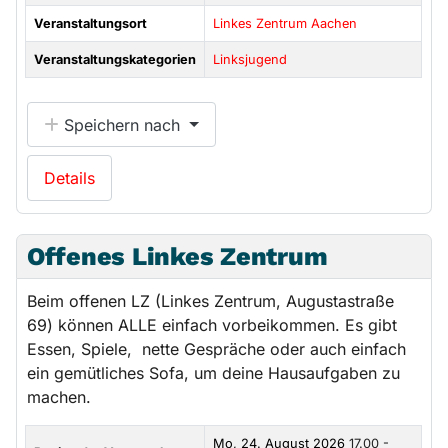
Veranstaltungsort
Linkes Zentrum Aachen
Veranstaltungskategorien
Linksjugend
Speichern nach
Details
Offenes Linkes Zentrum
Beim offenen LZ (Linkes Zentrum, Augustastraße
69) können ALLE einfach vorbeikommen. Es gibt
Essen, Spiele, nette Gespräche oder auch einfach
ein gemütliches Sofa, um deine Hausaufgaben zu
machen.
Mo, 24. August 2026
17.00 -