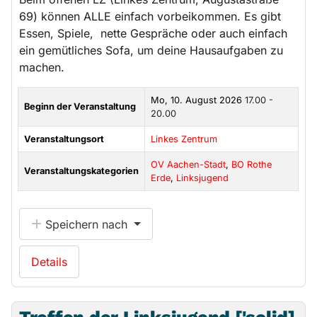
69) können ALLE einfach vorbeikommen. Es gibt
Essen, Spiele, nette Gespräche oder auch einfach
ein gemütliches Sofa, um deine Hausaufgaben zu
machen.
Mo, 10. August 2026
17.00 -
Beginn der Veranstaltung
20.00
Veranstaltungsort
Linkes Zentrum
OV Aachen-Stadt
,
BO Rothe
Veranstaltungskategorien
Erde
,
Linksjugend
Speichern nach
Details