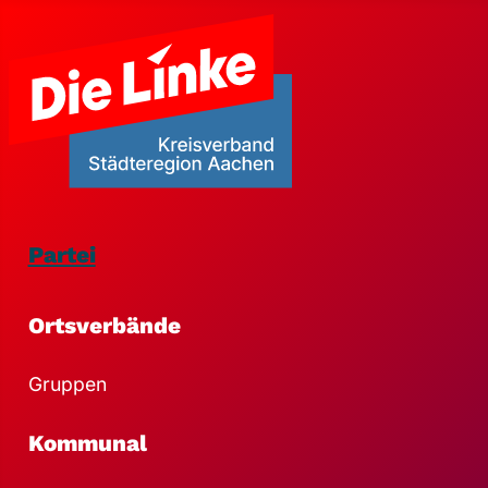
Partei
Ortsverbände
Gruppen
Kommunal