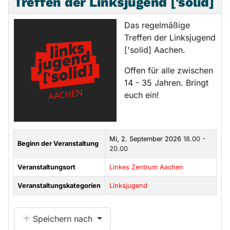
Treffen der Linksjugend ['solid]
Das regelmäßige
Treffen der Linksjugend
['solid] Aachen.
Offen für alle zwischen
14 - 35 Jahren. Bringt
euch ein!
Mi, 2. September 2026
18.00 -
Beginn der Veranstaltung
20.00
Veranstaltungsort
Linkes Zentrum Aachen
Veranstaltungskategorien
Linksjugend
Speichern nach