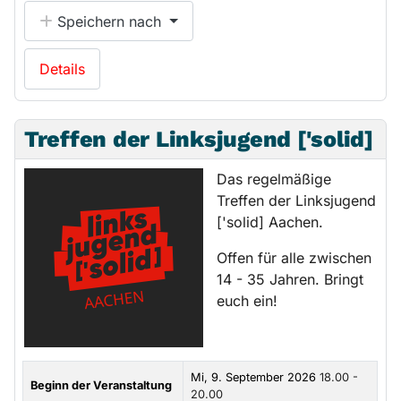
Speichern nach
Details
Treffen der Linksjugend ['solid]
Das regelmäßige
Treffen der Linksjugend
['solid] Aachen.
Offen für alle zwischen
14 - 35 Jahren. Bringt
euch ein!
Mi, 9. September 2026
18.00 -
Beginn der Veranstaltung
20.00