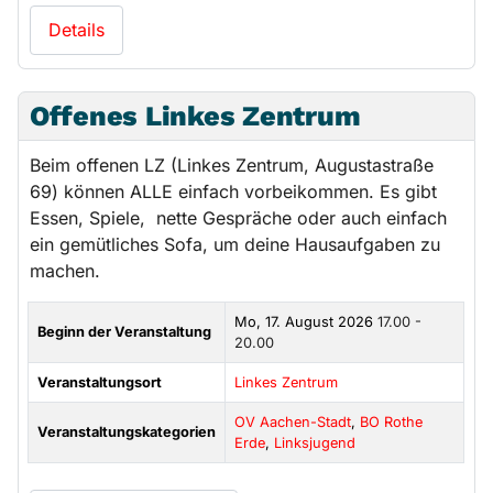
Details
Offenes Linkes Zentrum
Beim offenen LZ (Linkes Zentrum, Augustastraße
69) können ALLE einfach vorbeikommen. Es gibt
Essen, Spiele, nette Gespräche oder auch einfach
ein gemütliches Sofa, um deine Hausaufgaben zu
machen.
Mo, 17. August 2026
17.00 -
Beginn der Veranstaltung
20.00
Veranstaltungsort
Linkes Zentrum
OV Aachen-Stadt
,
BO Rothe
Veranstaltungskategorien
Erde
,
Linksjugend