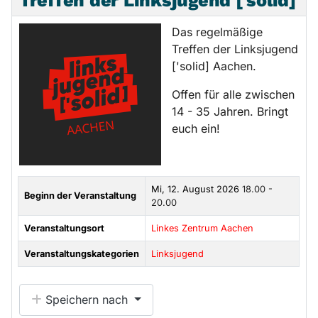
Treffen der Linksjugend ['solid]
Das regelmäßige
Treffen der Linksjugend
['solid] Aachen.
Offen für alle zwischen
14 - 35 Jahren. Bringt
euch ein!
Mi, 12. August 2026
18.00 -
Beginn der Veranstaltung
20.00
Veranstaltungsort
Linkes Zentrum Aachen
Veranstaltungskategorien
Linksjugend
Speichern nach