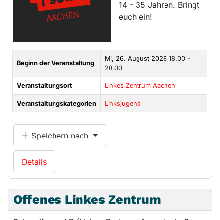
14 - 35 Jahren. Bringt
euch ein!
Mi, 26. August 2026
18.00 -
Beginn der Veranstaltung
20.00
Veranstaltungsort
Linkes Zentrum Aachen
Veranstaltungskategorien
Linksjugend
Speichern nach
Details
Offenes Linkes Zentrum