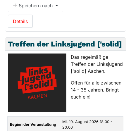
Speichern nach
Details
Treffen der Linksjugend ['solid]
Das regelmäßige
Treffen der Linksjugend
['solid] Aachen.
Offen für alle zwischen
14 - 35 Jahren. Bringt
euch ein!
Mi, 19. August 2026
18.00 -
Beginn der Veranstaltung
20.00