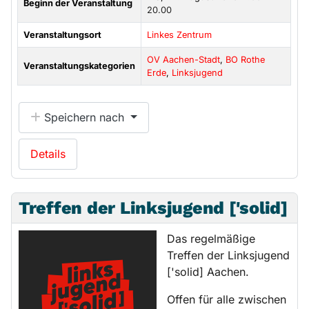
Beginn der Veranstaltung
20.00
Veranstaltungsort
Linkes Zentrum
OV Aachen-Stadt
,
BO Rothe
Veranstaltungskategorien
Erde
,
Linksjugend
Speichern nach
Details
Treffen der Linksjugend ['solid]
Das regelmäßige
Treffen der Linksjugend
['solid] Aachen.
Offen für alle zwischen