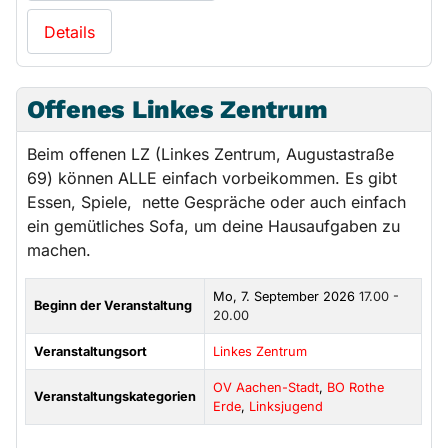
Details
Offenes Linkes Zentrum
Beim offenen LZ (Linkes Zentrum, Augustastraße
69) können ALLE einfach vorbeikommen. Es gibt
Essen, Spiele, nette Gespräche oder auch einfach
ein gemütliches Sofa, um deine Hausaufgaben zu
machen.
Mo, 7. September 2026
17.00 -
Beginn der Veranstaltung
20.00
Veranstaltungsort
Linkes Zentrum
OV Aachen-Stadt
,
BO Rothe
Veranstaltungskategorien
Erde
,
Linksjugend