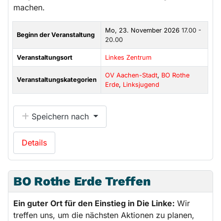
machen.
Mo, 23. November 2026
17.00 -
Beginn der Veranstaltung
20.00
Veranstaltungsort
Linkes Zentrum
OV Aachen-Stadt
,
BO Rothe
Veranstaltungskategorien
Erde
,
Linksjugend
Speichern nach
Details
BO Rothe Erde Treffen
Ein guter Ort für den Einstieg in Die Linke:
Wir
treffen uns, um die nächsten Aktionen zu planen,