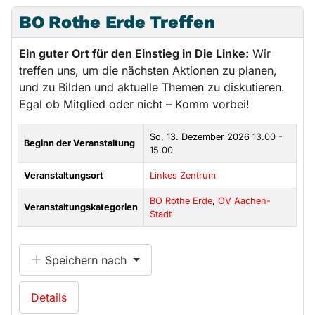
BO Rothe Erde Treffen
Ein guter Ort für den Einstieg in Die Linke:
Wir
treffen uns, um die nächsten Aktionen zu planen,
und zu Bilden und aktuelle Themen zu diskutieren.
Egal ob Mitglied oder nicht – Komm vorbei!
So, 13. Dezember 2026
13.00 -
Beginn der Veranstaltung
15.00
Veranstaltungsort
Linkes Zentrum
BO Rothe Erde
,
OV Aachen-
Veranstaltungskategorien
Stadt
Speichern nach
Details