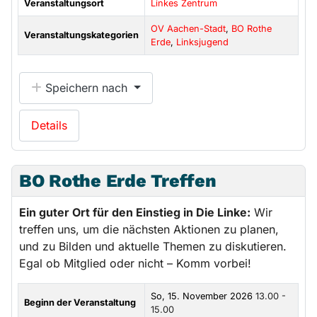
Veranstaltungsort
Linkes Zentrum
OV Aachen-Stadt
,
BO Rothe
Veranstaltungskategorien
Erde
,
Linksjugend
Speichern nach
Details
BO Rothe Erde Treffen
Ein guter Ort für den Einstieg in Die Linke:
Wir
treffen uns, um die nächsten Aktionen zu planen,
und zu Bilden und aktuelle Themen zu diskutieren.
Egal ob Mitglied oder nicht – Komm vorbei!
So, 15. November 2026
13.00 -
Beginn der Veranstaltung
15.00