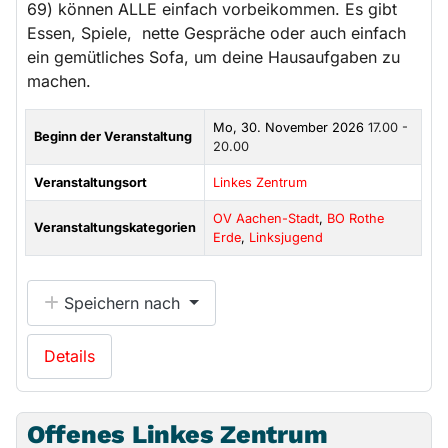
69) können ALLE einfach vorbeikommen. Es gibt
Essen, Spiele, nette Gespräche oder auch einfach
ein gemütliches Sofa, um deine Hausaufgaben zu
machen.
Mo, 30. November 2026
17.00 -
Beginn der Veranstaltung
20.00
Veranstaltungsort
Linkes Zentrum
OV Aachen-Stadt
,
BO Rothe
Veranstaltungskategorien
Erde
,
Linksjugend
Speichern nach
Details
Offenes Linkes Zentrum