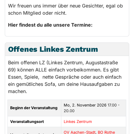
Wir freuen uns immer über neue Gesichter, egal ob
schon Mitglied oder nicht.
Hier findest du alle unsere Termine:
Offenes Linkes Zentrum
Beim offenen LZ (Linkes Zentrum, Augustastraße
69) können ALLE einfach vorbeikommen. Es gibt
Essen, Spiele, nette Gespräche oder auch einfach
ein gemütliches Sofa, um deine Hausaufgaben zu
machen.
Mo, 2. November 2026
17.00 -
Beginn der Veranstaltung
20.00
Veranstaltungsort
Linkes Zentrum
OV Aachen-Stadt
,
BO Rothe