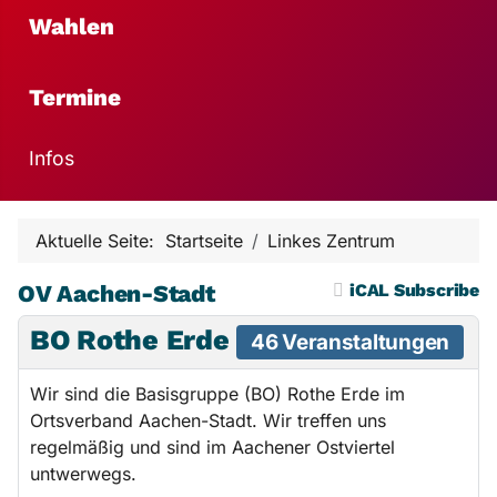
Wahlen
Termine
Infos
Aktuelle Seite:
Startseite
Linkes Zentrum
OV Aachen-Stadt
iCAL Subscribe
BO Rothe Erde
46 Veranstaltungen
Wir sind die Basisgruppe (BO) Rothe Erde im
Ortsverband Aachen-Stadt. Wir treffen uns
regelmäßig und sind im Aachener Ostviertel
untwerwegs.