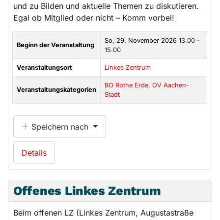
und zu Bilden und aktuelle Themen zu diskutieren.
Egal ob Mitglied oder nicht – Komm vorbei!
So, 29. November 2026
13.00 -
Beginn der Veranstaltung
15.00
Veranstaltungsort
Linkes Zentrum
BO Rothe Erde
,
OV Aachen-
Veranstaltungskategorien
Stadt
Speichern nach
Details
Offenes Linkes Zentrum
Beim offenen LZ (Linkes Zentrum, Augustastraße