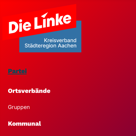
Partei
Ortsverbände
Gruppen
Kommunal