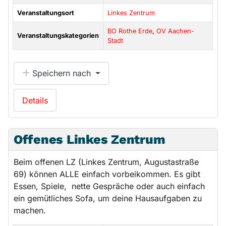
Veranstaltungsort
Linkes Zentrum
BO Rothe Erde
,
OV Aachen-
Veranstaltungskategorien
Stadt
Speichern nach
Details
Offenes Linkes Zentrum
Beim offenen LZ (Linkes Zentrum, Augustastraße
69) können ALLE einfach vorbeikommen. Es gibt
Essen, Spiele, nette Gespräche oder auch einfach
ein gemütliches Sofa, um deine Hausaufgaben zu
machen.