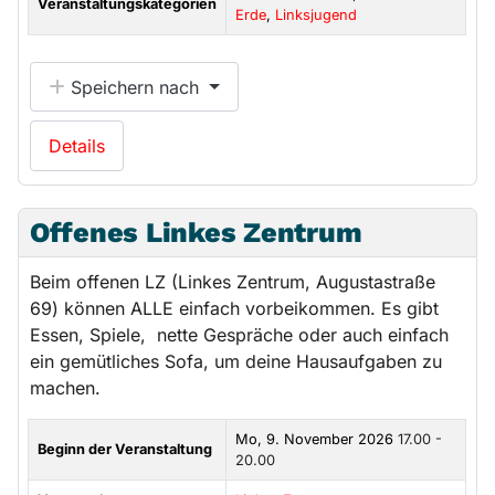
Veranstaltungskategorien
Erde
,
Linksjugend
Speichern nach
Details
Offenes Linkes Zentrum
Beim offenen LZ (Linkes Zentrum, Augustastraße
69) können ALLE einfach vorbeikommen. Es gibt
Essen, Spiele, nette Gespräche oder auch einfach
ein gemütliches Sofa, um deine Hausaufgaben zu
machen.
Mo, 9. November 2026
17.00 -
Beginn der Veranstaltung
20.00