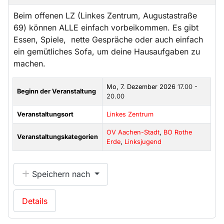
Beim offenen LZ (Linkes Zentrum, Augustastraße
69) können ALLE einfach vorbeikommen. Es gibt
Essen, Spiele, nette Gespräche oder auch einfach
ein gemütliches Sofa, um deine Hausaufgaben zu
machen.
Mo, 7. Dezember 2026
17.00 -
Beginn der Veranstaltung
20.00
Veranstaltungsort
Linkes Zentrum
OV Aachen-Stadt
,
BO Rothe
Veranstaltungskategorien
Erde
,
Linksjugend
Speichern nach
Details