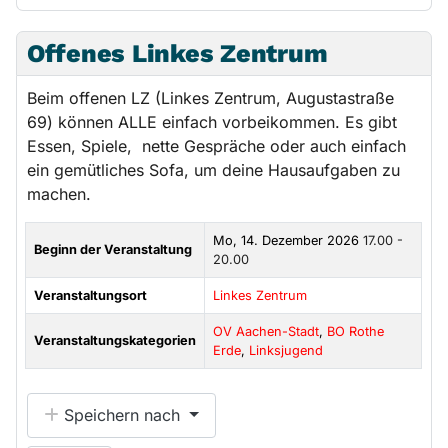
Offenes Linkes Zentrum
Beim offenen LZ (Linkes Zentrum, Augustastraße
69) können ALLE einfach vorbeikommen. Es gibt
Essen, Spiele, nette Gespräche oder auch einfach
ein gemütliches Sofa, um deine Hausaufgaben zu
machen.
Mo, 14. Dezember 2026
17.00 -
Beginn der Veranstaltung
20.00
Veranstaltungsort
Linkes Zentrum
OV Aachen-Stadt
,
BO Rothe
Veranstaltungskategorien
Erde
,
Linksjugend
Speichern nach