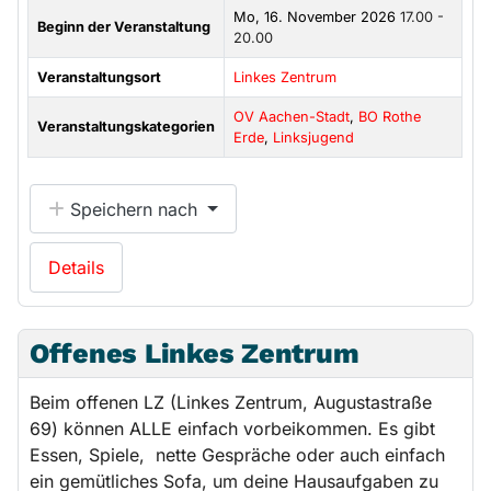
Mo, 16. November 2026
17.00 -
Beginn der Veranstaltung
20.00
Veranstaltungsort
Linkes Zentrum
OV Aachen-Stadt
,
BO Rothe
Veranstaltungskategorien
Erde
,
Linksjugend
Speichern nach
Details
Offenes Linkes Zentrum
Beim offenen LZ (Linkes Zentrum, Augustastraße
69) können ALLE einfach vorbeikommen. Es gibt
Essen, Spiele, nette Gespräche oder auch einfach
ein gemütliches Sofa, um deine Hausaufgaben zu