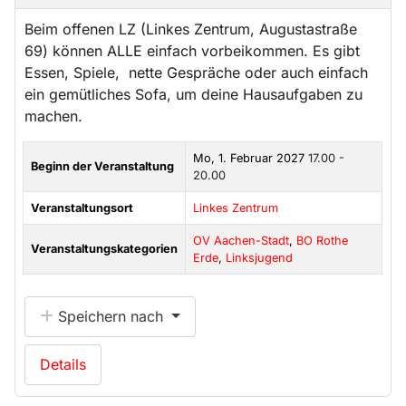
Beim offenen LZ (Linkes Zentrum, Augustastraße
69) können ALLE einfach vorbeikommen. Es gibt
Essen, Spiele, nette Gespräche oder auch einfach
ein gemütliches Sofa, um deine Hausaufgaben zu
machen.
Mo, 1. Februar 2027
17.00 -
Beginn der Veranstaltung
20.00
Veranstaltungsort
Linkes Zentrum
OV Aachen-Stadt
,
BO Rothe
Veranstaltungskategorien
Erde
,
Linksjugend
Speichern nach
Details