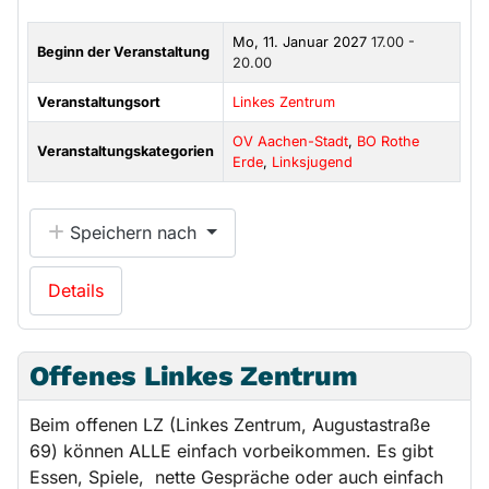
Mo, 11. Januar 2027
17.00 -
Beginn der Veranstaltung
20.00
Veranstaltungsort
Linkes Zentrum
OV Aachen-Stadt
,
BO Rothe
Veranstaltungskategorien
Erde
,
Linksjugend
Speichern nach
Details
Offenes Linkes Zentrum
Beim offenen LZ (Linkes Zentrum, Augustastraße
69) können ALLE einfach vorbeikommen. Es gibt
Essen, Spiele, nette Gespräche oder auch einfach