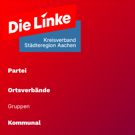
Partei
Ortsverbände
Gruppen
Kommunal