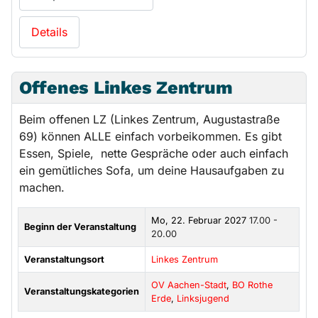
Details
Offenes Linkes Zentrum
Beim offenen LZ (Linkes Zentrum, Augustastraße
69) können ALLE einfach vorbeikommen. Es gibt
Essen, Spiele, nette Gespräche oder auch einfach
ein gemütliches Sofa, um deine Hausaufgaben zu
machen.
Mo, 22. Februar 2027
17.00 -
Beginn der Veranstaltung
20.00
Veranstaltungsort
Linkes Zentrum
OV Aachen-Stadt
,
BO Rothe
Veranstaltungskategorien
Erde
,
Linksjugend