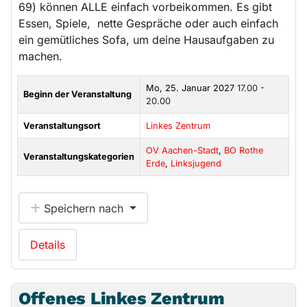
69) können ALLE einfach vorbeikommen. Es gibt
Essen, Spiele, nette Gespräche oder auch einfach
ein gemütliches Sofa, um deine Hausaufgaben zu
machen.
Mo, 25. Januar 2027
17.00 -
Beginn der Veranstaltung
20.00
Veranstaltungsort
Linkes Zentrum
OV Aachen-Stadt
,
BO Rothe
Veranstaltungskategorien
Erde
,
Linksjugend
Speichern nach
Details
Offenes Linkes Zentrum