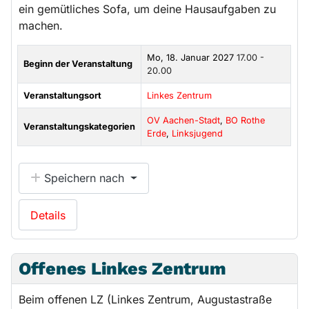
ein gemütliches Sofa, um deine Hausaufgaben zu
machen.
Mo, 18. Januar 2027
17.00 -
Beginn der Veranstaltung
20.00
Veranstaltungsort
Linkes Zentrum
OV Aachen-Stadt
,
BO Rothe
Veranstaltungskategorien
Erde
,
Linksjugend
Speichern nach
Details
Offenes Linkes Zentrum
Beim offenen LZ (Linkes Zentrum, Augustastraße