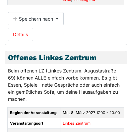
Speichern nach
Details
Offenes Linkes Zentrum
Beim offenen LZ (Linkes Zentrum, Augustastraße
69) können ALLE einfach vorbeikommen. Es gibt
Essen, Spiele, nette Gespräche oder auch einfach
ein gemütliches Sofa, um deine Hausaufgaben zu
machen.
Beginn der Veranstaltung
Mo, 8. März 2027
17.00 - 20.00
Veranstaltungsort
Linkes Zentrum