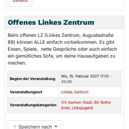
Offenes Linkes Zentrum
Beim offenen LZ (Linkes Zentrum, Augustastraße
69) können ALLE einfach vorbeikommen. Es gibt
Essen, Spiele, nette Gespräche oder auch einfach
ein gemütliches Sofa, um deine Hausaufgaben zu
machen.
Mo, 15. Februar 2027
17.00 -
Beginn der Veranstaltung
20.00
Veranstaltungsort
Linkes Zentrum
OV Aachen-Stadt
,
BO Rothe
Veranstaltungskategorien
Erde
,
Linksjugend
Speichern nach