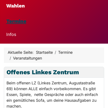
Wahlen
Termine
Infos
Aktuelle Seite:
Startseite
Termine
Veranstaltungen
Offenes Linkes Zentrum
Beim offenen LZ (Linkes Zentrum, Augustastraße
69) können ALLE einfach vorbeikommen. Es gibt
Essen, Spiele, nette Gespräche oder auch einfach
ein gemütliches Sofa, um deine Hausaufgaben zu
machen.