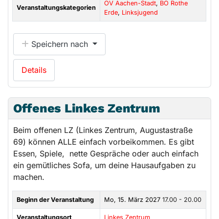
OV Aachen-Stadt
,
BO Rothe
Veranstaltungskategorien
Erde
,
Linksjugend
Speichern nach
Details
Offenes Linkes Zentrum
Beim offenen LZ (Linkes Zentrum, Augustastraße
69) können ALLE einfach vorbeikommen. Es gibt
Essen, Spiele, nette Gespräche oder auch einfach
ein gemütliches Sofa, um deine Hausaufgaben zu
machen.
Beginn der Veranstaltung
Mo, 15. März 2027
17.00 - 20.00
Veranstaltungsort
Linkes Zentrum