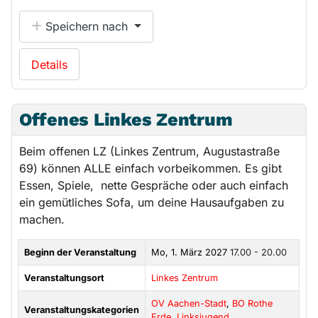
Speichern nach
Details
Offenes Linkes Zentrum
Beim offenen LZ (Linkes Zentrum, Augustastraße
69) können ALLE einfach vorbeikommen. Es gibt
Essen, Spiele, nette Gespräche oder auch einfach
ein gemütliches Sofa, um deine Hausaufgaben zu
machen.
Beginn der Veranstaltung
Mo, 1. März 2027
17.00 - 20.00
Veranstaltungsort
Linkes Zentrum
OV Aachen-Stadt
,
BO Rothe
Veranstaltungskategorien
Erde
,
Linksjugend