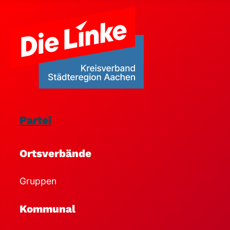
Partei
Ortsverbände
Gruppen
Kommunal