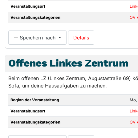
Veranstaltungsort
Lin
Veranstaltungskategorien
OV 
Speichern nach
Details
Offenes Linkes Zentrum
Beim offenen LZ (Linkes Zentrum, Augustastraße 69) k
Sofa, um deine Hausaufgaben zu machen.
Beginn der Veranstaltung
Mo,
Veranstaltungsort
Lin
Veranstaltungskategorien
OV 