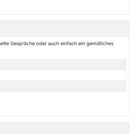
ette Gespräche oder auch einfach ein gemütliches