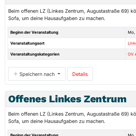
Beim offenen LZ (Linkes Zentrum, Augustastraße 69) k
Sofa, um deine Hausaufgaben zu machen.
Beginn der Veranstaltung
Mo,
Veranstaltungsort
Lin
Veranstaltungskategorien
OV 
Speichern nach
Details
Offenes Linkes Zentrum
Beim offenen LZ (Linkes Zentrum, Augustastraße 69) k
Sofa, um deine Hausaufgaben zu machen.
Beginn der Veranstaltung
Mo, 