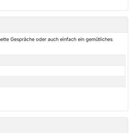
ette Gespräche oder auch einfach ein gemütliches