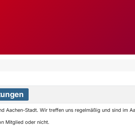
tungen
nd Aachen-Stadt. Wir treffen uns regelmäßig und sind im A
n Mitglied oder nicht.