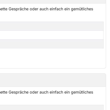
ette Gespräche oder auch einfach ein gemütliches
ette Gespräche oder auch einfach ein gemütliches