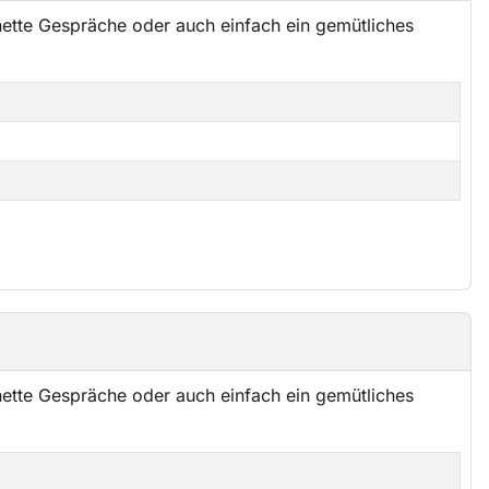
ette Gespräche oder auch einfach ein gemütliches
ette Gespräche oder auch einfach ein gemütliches