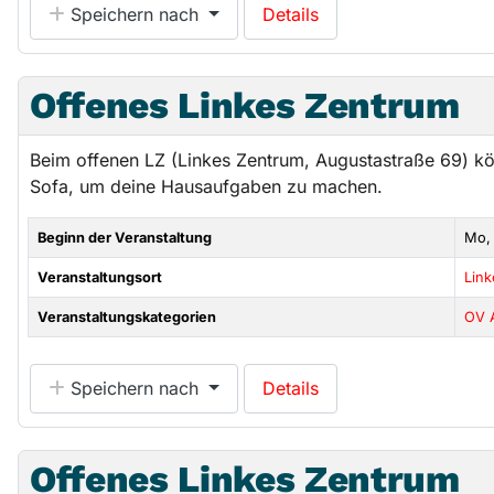
Speichern nach
Details
Offenes Linkes Zentrum
Beim offenen LZ (Linkes Zentrum, Augustastraße 69) k
Sofa, um deine Hausaufgaben zu machen.
Beginn der Veranstaltung
Mo,
Veranstaltungsort
Lin
Veranstaltungskategorien
OV 
Speichern nach
Details
Offenes Linkes Zentrum