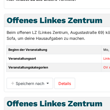
Offenes Linkes Zentrum
Beim offenen LZ (Linkes Zentrum, Augustastraße 69) k
Sofa, um deine Hausaufgaben zu machen.
Beginn der Veranstaltung
Mo,
Veranstaltungsort
Lin
Veranstaltungskategorien
OV 
Speichern nach
Details
Offenes Linkes Zentrum