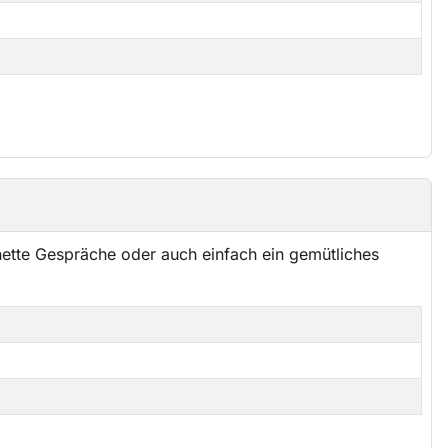
ette Gespräche oder auch einfach ein gemütliches