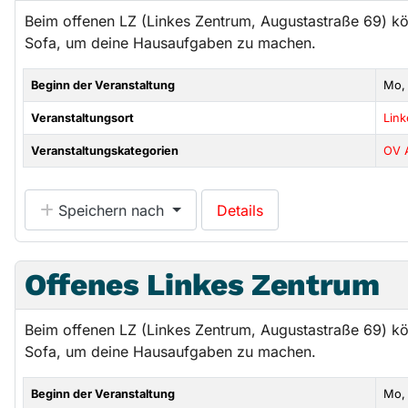
Beim offenen LZ (Linkes Zentrum, Augustastraße 69) k
Sofa, um deine Hausaufgaben zu machen.
Beginn der Veranstaltung
Mo,
Veranstaltungsort
Lin
Veranstaltungskategorien
OV 
Speichern nach
Details
Offenes Linkes Zentrum
Beim offenen LZ (Linkes Zentrum, Augustastraße 69) k
Sofa, um deine Hausaufgaben zu machen.
Beginn der Veranstaltung
Mo,