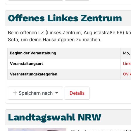
Offenes Linkes Zentrum
Beim offenen LZ (Linkes Zentrum, Augustastraße 69) k
Sofa, um deine Hausaufgaben zu machen.
Beginn der Veranstaltung
Mo, 
Veranstaltungsort
Lin
Veranstaltungskategorien
OV 
Speichern nach
Details
Landtagswahl NRW