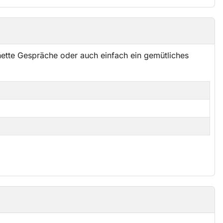
ette Gespräche oder auch einfach ein gemütliches