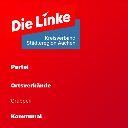
Partei
Ortsverbände
Gruppen
Kommunal