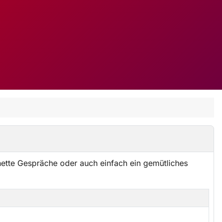
ette Gespräche oder auch einfach ein gemütliches