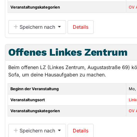
Veranstaltungskategorien
OV 
Speichern nach
Details
Offenes Linkes Zentrum
Beim offenen LZ (Linkes Zentrum, Augustastraße 69) k
Sofa, um deine Hausaufgaben zu machen.
Beginn der Veranstaltung
Mo,
Veranstaltungsort
Lin
Veranstaltungskategorien
OV 
Speichern nach
Details