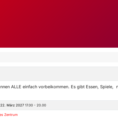
önnen ALLE einfach vorbeikommen. Es gibt Essen, Spiele, n
 22. März 2027
17.00 - 20.00
kes Zentrum