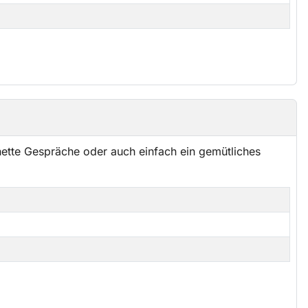
ette Gespräche oder auch einfach ein gemütliches